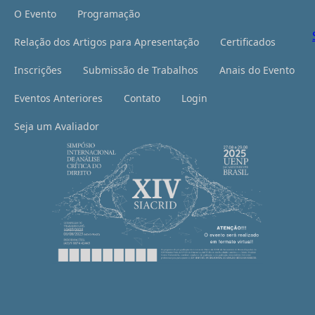
O Evento
Programação
Relação dos Artigos para Apresentação
Certificados
Inscrições
Submissão de Trabalhos
Anais do Evento
Eventos Anteriores
Contato
Login
Seja um Avaliador