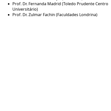
Prof. Dr. Fernanda Madrid (Toledo Prudente Centro
Universitário)
Prof. Dr. Zulmar Fachin (Faculdades Londrina)