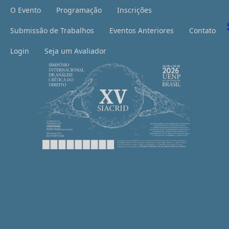
O Evento
Programação
Inscrições
Submissão de Trabalhos
Eventos Anteriores
Contato
Login
Seja um Avaliador